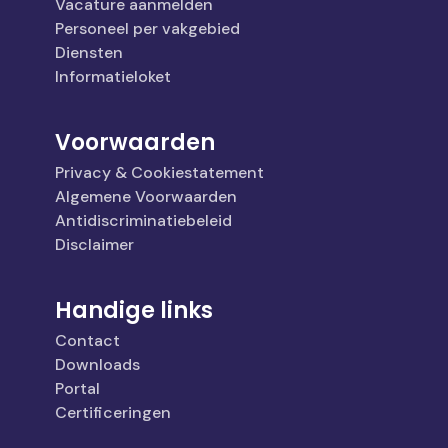
Vacature aanmelden
Personeel per vakgebied
Diensten
Informatieloket
Voorwaarden
Privacy & Cookiestatement
Algemene Voorwaarden
Antidiscriminatiebeleid
Disclaimer
Handige links
Contact
Downloads
Portal
Certificeringen