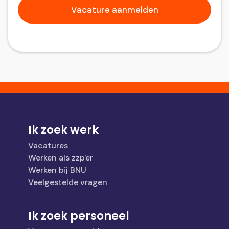
Ik zoek werk
Vacatures
Werken als zzp'er
Werken bij BNU
Veelgestelde vragen
Ik zoek personeel