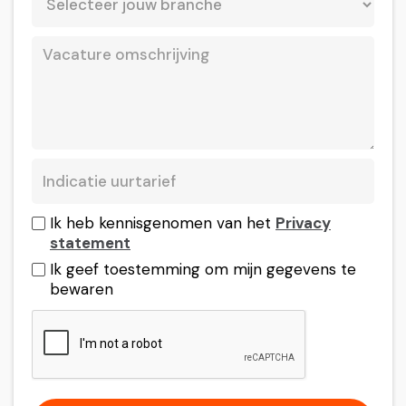
Ik heb kennisgenomen van het
Privacy
statement
Ik geef toestemming om mijn gegevens te
bewaren