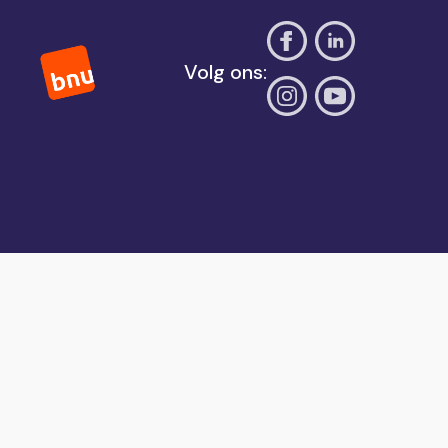
Volg ons: