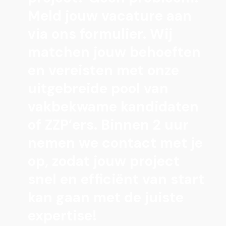
Meld jouw vacature aan
via ons formulier. Wij
matchen jouw behoeften
en vereisten met onze
uitgebreide pool van
vakbekwame kandidaten
of ZZP’ers. Binnen 2 uur
nemen we contact met je
op, zodat jouw project
snel en efficiënt van start
kan gaan met de juiste
expertise!