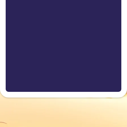
Lees meer