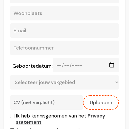
Geboortedatum:
CV (niet verplicht)
Uploaden
Ik heb kennisgenomen van het
Privacy
statement