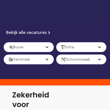
Bekijk alle vacatures
Bouw
Infra
Techniek
Schoonmaak
Zekerheid
voor