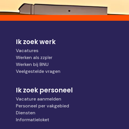
Ik zoek werk
Vacatures
Werken als zzp'er
Werken bij BNU
Veelgestelde vragen
Ik zoek personeel
Vacature aanmelden
Personeel per vakgebied
Diensten
Informatieloket