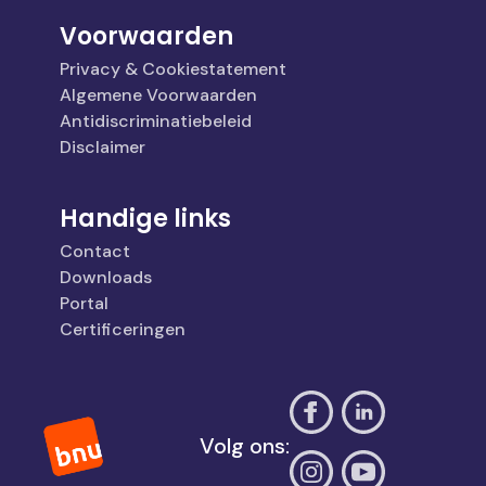
Voorwaarden
Privacy & Cookiestatement
Algemene Voorwaarden
Antidiscriminatiebeleid
Disclaimer
Handige links
Contact
Downloads
Portal
Certificeringen
Volg ons: