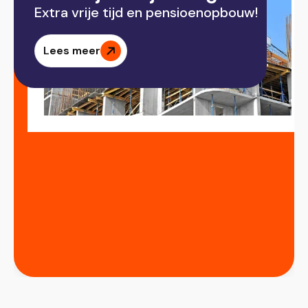
Extra vrije tijd en pensioenopbouw!
Lees meer