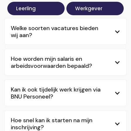
Leerling
Werkgever
Welke soorten vacatures bieden
wij aan?
Hoe worden mijn salaris en
arbeidsvoorwaarden bepaald?
Kan ik ook tijdelijk werk krijgen via
BNU Personeel?
Hoe snel kan ik starten na mijn
inschrijving?