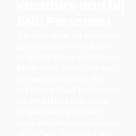
vacature aan bij
BNU Personeel
Op zoek naar de perfecte
professional voor jouw
project? Geen probleem!
Meld jouw vacature aan
via ons formulier. Wij
matchen jouw behoeften
en vereisten met onze
uitgebreide pool van
vakbekwame kandidaten
of ZZP’ers. Binnen 2 uur