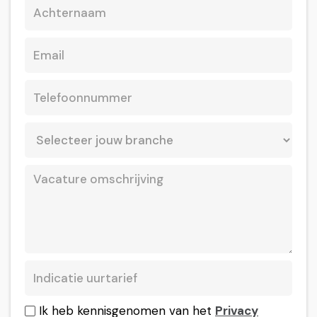
Ik heb kennisgenomen van het
Privacy