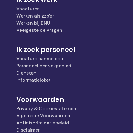
Vacatures
Werken als zzp'er
Werken bij BNU
Veelgestelde vragen
Ik zoek personeel
Vacature aanmelden
Personeel per vakgebied
Diensten
Informatieloket
Voorwaarden
Privacy & Cookiestatement
Algemene Voorwaarden
Antidiscriminatiebeleid
Disclaimer