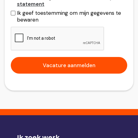
statement
Ik geef toestemming om mijn gegevens te
bewaren
Ik zoek werk