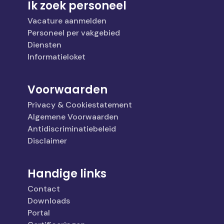
Ik zoek personeel
Vacature aanmelden
Personeel per vakgebied
Diensten
Informatieloket
Voorwaarden
Privacy & Cookiestatement
Algemene Voorwaarden
Antidiscriminatiebeleid
Disclaimer
Handige links
Contact
Downloads
Portal