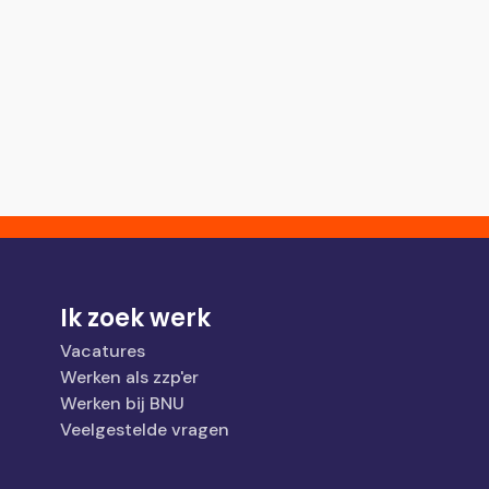
Ik zoek werk
Vacatures
Werken als zzp'er
Werken bij BNU
Veelgestelde vragen