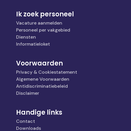
Ik zoek personeel
Vacature aanmelden
Personeel per vakgebied
Diensten
Informatieloket
Voorwaarden
Privacy & Cookiestatement
Algemene Voorwaarden
Antidiscriminatiebeleid
Disclaimer
Handige links
Contact
Downloads