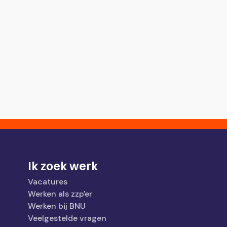
Ik zoek werk
Vacatures
Werken als zzp'er
Werken bij BNU
Veelgestelde vragen