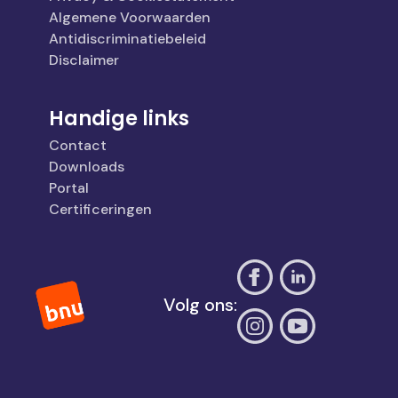
Algemene Voorwaarden
Antidiscriminatiebeleid
Disclaimer
Handige links
Contact
Downloads
Portal
Certificeringen
Volg ons: