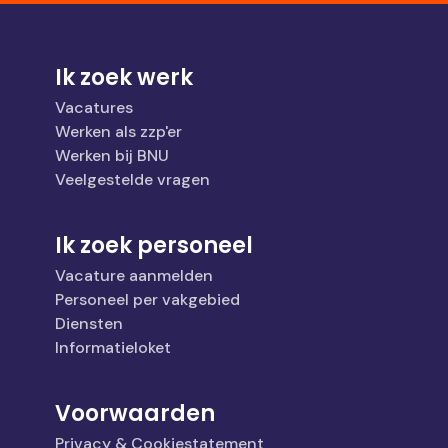
Ik zoek werk
Vacatures
Werken als zzp'er
Werken bij BNU
Veelgestelde vragen
Ik zoek personeel
Vacature aanmelden
Personeel per vakgebied
Diensten
Informatieloket
Voorwaarden
Privacy & Cookiestatement