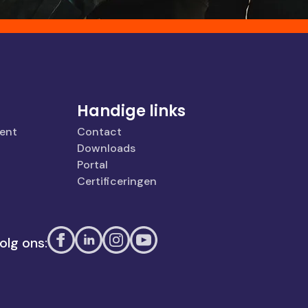
Handige links
ent
Contact
Downloads
Portal
Certificeringen
olg ons: