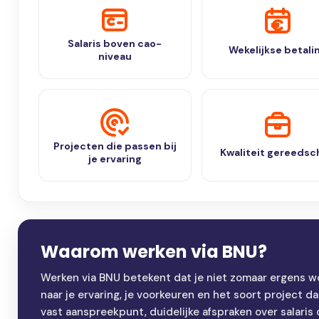
Salaris boven cao-
Wekelijkse betali
niveau
Projecten die passen bij
Kwaliteit gereedsc
je ervaring
Waarom werken via BNU?
Werken via BNU betekent dat je niet zomaar ergens w
naar je ervaring, je voorkeuren en het soort project da
vast aanspreekpunt, duidelijke afspraken over salaris of