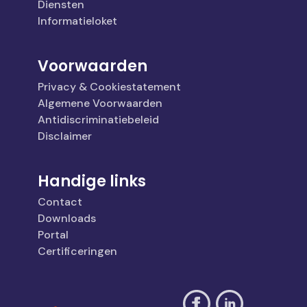
Diensten
Informatieloket
Voorwaarden
Privacy & Cookiestatement
Algemene Voorwaarden
Antidiscriminatiebeleid
Disclaimer
Handige links
Contact
Downloads
Portal
Certificeringen