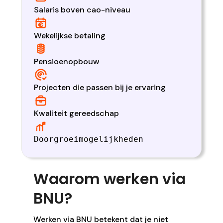
Salaris boven cao-niveau
Wekelijkse betaling
Pensioenopbouw
Projecten die passen bij je ervaring
Kwaliteit gereedschap
Doorgroeimogelijkheden
Waarom werken via
BNU?
Werken via BNU betekent dat je niet