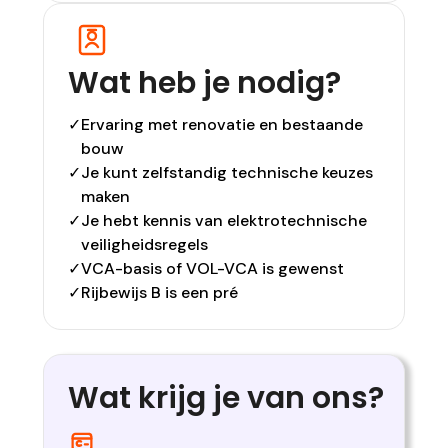
Wat heb je nodig?
✓
Ervaring met renovatie en bestaande
bouw
✓
Je kunt zelfstandig technische keuzes
maken
✓
Je hebt kennis van elektrotechnische
veiligheidsregels
✓
VCA-basis of VOL-VCA is gewenst
✓
Rijbewijs B is een pré
Wat krijg je van ons?