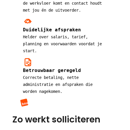
de werkvloer komt en contact houdt
met jou én de uitvoerder.
Duidelijke afspraken
Helder over salaris, tarief,
planning en voorwaarden voordat je
start.
Betrouwbaar geregeld
Correcte betaling, nette
administratie en afspraken die
worden nagekomen.
Zo werkt solliciteren