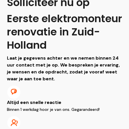
Solliciteer nu op
Eerste elektromonteur
renovatie in Zuid-
Holland
Laat je gegevens achter en we nemen binnen 24
uur contact met je op. We bespreken je ervaring,
je wensen en de opdracht, zodat je vooraf weet
waar je aan toe bent.
Altijd een snelle reactie
Binnen 1 werkdag hoor je van ons. Gegarandeerd!