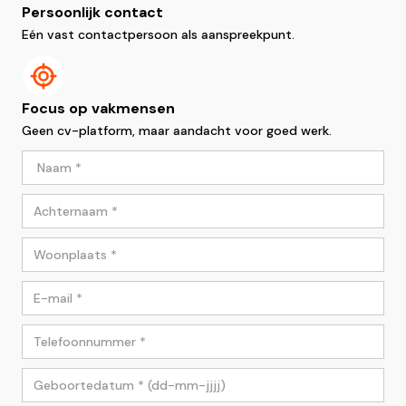
Persoonlijk contact
Eén vast contactpersoon als aanspreekpunt.
Focus op vakmensen
Geen cv-platform, maar aandacht voor goed werk.