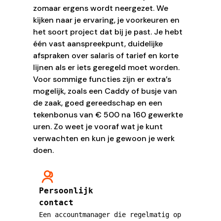
zomaar ergens wordt neergezet. We
kijken naar je ervaring, je voorkeuren en
het soort project dat bij je past. Je hebt
één vast aanspreekpunt, duidelijke
afspraken over salaris of tarief en korte
lijnen als er iets geregeld moet worden.
Voor sommige functies zijn er extra’s
mogelijk, zoals een Caddy of busje van
de zaak, goed gereedschap en een
tekenbonus van € 500 na 160 gewerkte
uren. Zo weet je vooraf wat je kunt
verwachten en kun je gewoon je werk
doen.
Persoonlijk
contact
Een accountmanager die regelmatig op