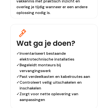
vakkennis met praktisch inzicht en
overleg je tijdig wanneer er een andere
oplossing nodig is.
Wat ga je doen?
✓
Inventariseert bestaande
elektrotechnische installaties
✓
Begeleidt monteurs bij
vervangingswerk
✓
Past verdeelkasten en kabelroutes aan
✓
Controleert veilig uitschakelen en
inschakelen
✓
Zorgt voor nette oplevering van
aanpassingen