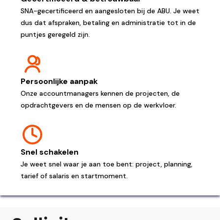
SNA-gecertificeerd en aangesloten bij de ABU. Je weet
dus dat afspraken, betaling en administratie tot in de
puntjes geregeld zijn.
Persoonlijke aanpak
Onze accountmanagers kennen de projecten, de
opdrachtgevers en de mensen op de werkvloer.
Snel schakelen
Je weet snel waar je aan toe bent: project, planning,
tarief of salaris en startmoment.