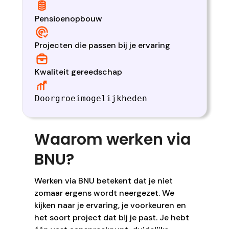
Pensioenopbouw
Projecten die passen bij je ervaring
Kwaliteit gereedschap
Doorgroeimogelijkheden
Waarom werken via
BNU?
Werken via BNU betekent dat je niet
zomaar ergens wordt neergezet. We
kijken naar je ervaring, je voorkeuren en
het soort project dat bij je past. Je hebt