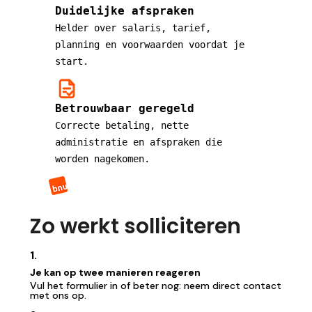
Duidelijke afspraken
Helder over salaris, tarief,
planning en voorwaarden voordat je
start.
Betrouwbaar geregeld
Correcte betaling, nette
administratie en afspraken die
worden nagekomen.
Zo werkt solliciteren
1.
Je kan op twee manieren reageren
Vul het formulier in of beter nog: neem direct contact
met ons op.