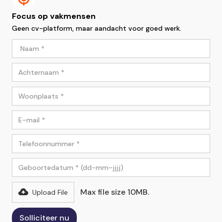
Focus op vakmensen
Geen cv-platform, maar aandacht voor goed werk.
Max file size 10MB.
Upload File