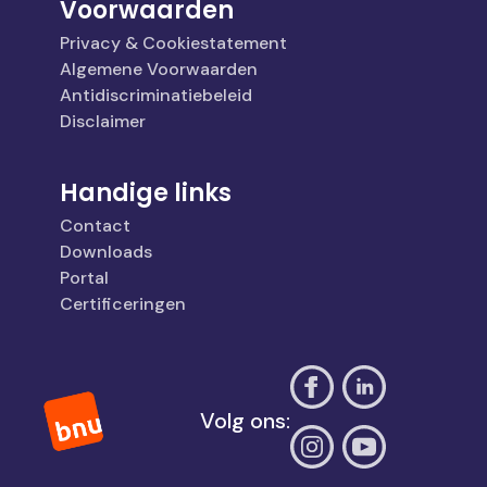
Voorwaarden
Privacy & Cookiestatement
Algemene Voorwaarden
Antidiscriminatiebeleid
Disclaimer
Handige links
Contact
Downloads
Portal
Certificeringen
Volg ons: