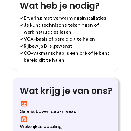
Wat heb je nodig?
✓
Ervaring met verwarmingsinstallaties
✓
Je kunt technische tekeningen of
werkinstructies lezen
✓
VCA-basis of bereid dit te halen
✓
Rijbewijs B is gewenst
✓
CO-vakmanschap is een pré of je bent
bereid dit te halen
Wat krijg je van ons?
Salaris boven cao-niveau
Wekelijkse betaling