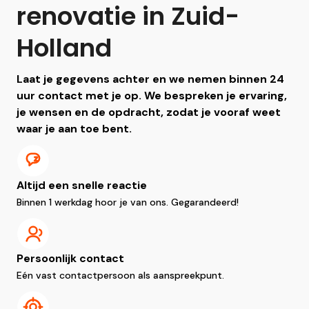
renovatie in Zuid-
Holland
Laat je gegevens achter en we nemen binnen 24
uur contact met je op. We bespreken je ervaring,
je wensen en de opdracht, zodat je vooraf weet
waar je aan toe bent.
Altijd een snelle reactie
Binnen 1 werkdag hoor je van ons. Gegarandeerd!
Persoonlijk contact
Eén vast contactpersoon als aanspreekpunt.