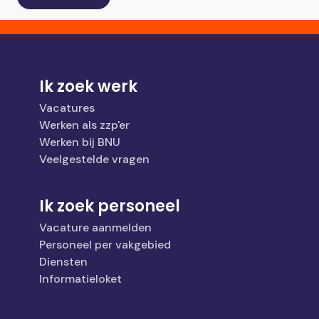
Ik zoek werk
Vacatures
Werken als zzp'er
Werken bij BNU
Veelgestelde vragen
Ik zoek personeel
Vacature aanmelden
Personeel per vakgebied
Diensten
Informatieloket