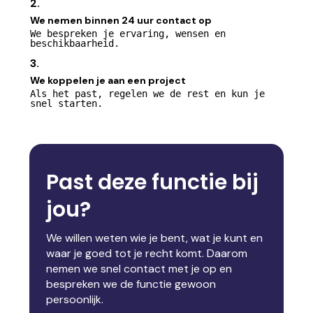
2.
We nemen binnen 24 uur contact op
We bespreken je ervaring, wensen en
beschikbaarheid.
3.
We koppelen je aan een project
Als het past, regelen we de rest en kun je
snel starten.
Past deze functie bij
jou?
We willen weten wie je bent, wat je kunt en
waar je goed tot je recht komt. Daarom
nemen we snel contact met je op en
bespreken we de functie gewoon
persoonlijk.