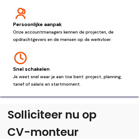
Persoonlijke aanpak
Onze accountmanagers kennen de projecten, de
opdrachtgevers en de mensen op de werkvloer.
Snel schakelen
Je weet snel waar je aan toe bent: project, planning,
tarief of salaris en startmoment.
Solliciteer nu op
CV-monteur