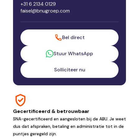
+31 6 2134 0129
faisel@bnugroep.com
Bel direct
Stuur WhatsApp
Solliciteer nu
Gecertificeerd & betrouwbaar
SNA-gecertificeerd en aangesloten bij de ABU. Je weet
dus dat afspraken, betaling en administratie tot in de
puntjes geregeld zijn.