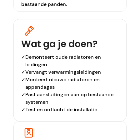
bestaande panden.
Wat ga je doen?
✓
Demonteert oude radiatoren en
leidingen
✓
Vervangt verwarmingsleidingen
✓
Monteert nieuwe radiatoren en
appendages
✓
Past aansluitingen aan op bestaande
systemen
✓
Test en ontlucht de installatie