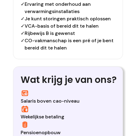
✓
Ervaring met onderhoud aan
verwarmingsinstallaties
✓
Je kunt storingen praktisch oplossen
✓
VCA-basis of bereid dit te halen
✓
Rijbewijs B is gewenst
✓
CO-vakmanschap is een pré of je bent
bereid dit te halen
Wat krijg je van ons?
Salaris boven cao-niveau
Wekelijkse betaling
Pensioenopbouw