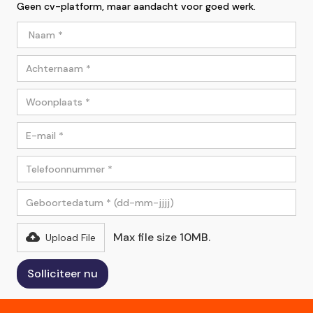
Geen cv-platform, maar aandacht voor goed werk.
Max file size 10MB.
Upload File