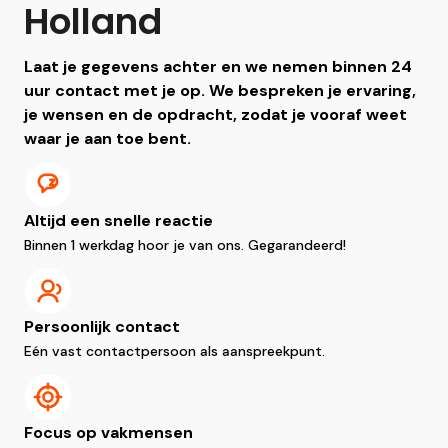
Holland
Laat je gegevens achter en we nemen binnen 24
uur contact met je op. We bespreken je ervaring,
je wensen en de opdracht, zodat je vooraf weet
waar je aan toe bent.
Altijd een snelle reactie
Binnen 1 werkdag hoor je van ons. Gegarandeerd!
Persoonlijk contact
Eén vast contactpersoon als aanspreekpunt.
Focus op vakmensen