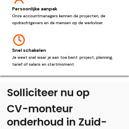
Persoonlijke aanpak
Onze accountmanagers kennen de projecten, de
opdrachtgevers en de mensen op de werkvloer.
Snel schakelen
Je weet snel waar je aan toe bent: project, planning,
tarief of salaris en startmoment.
Solliciteer nu op
CV-monteur
onderhoud in Zuid-