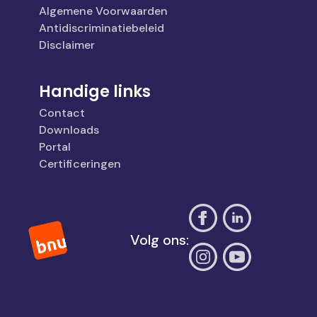
Algemene Voorwaarden
Antidiscriminatiebeleid
Disclaimer
Handige links
Contact
Downloads
Portal
Certificeringen
Volg ons: