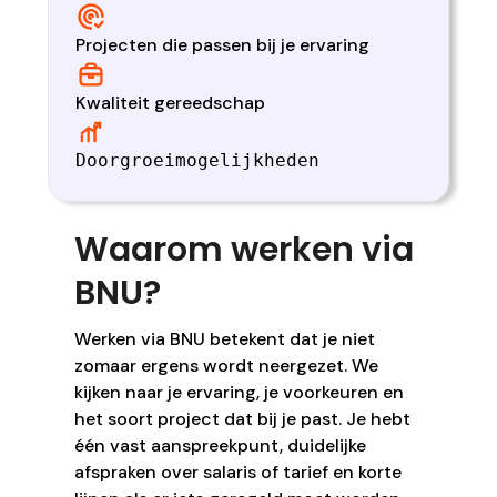
Projecten die passen bij je ervaring
Kwaliteit gereedschap
Doorgroeimogelijkheden
Waarom werken via
BNU?
Werken via BNU betekent dat je niet
zomaar ergens wordt neergezet. We
kijken naar je ervaring, je voorkeuren en
het soort project dat bij je past. Je hebt
één vast aanspreekpunt, duidelijke
afspraken over salaris of tarief en korte