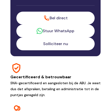
Bel direct
Stuur WhatsApp
Solliciteer nu
Gecertificeerd & betrouwbaar
SNA-gecertificeerd en aangesloten bij de ABU. Je weet
dus dat afspraken, betaling en administratie tot in de
puntjes geregeld zijn.