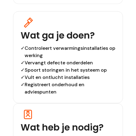
Wat ga je doen?
✓
Controleert verwarmingsinstallaties op
werking
✓
Vervangt defecte onderdelen
✓
Spoort storingen in het systeem op
✓
Vult en ontlucht installaties
✓
Registreert onderhoud en
adviespunten
Wat heb je nodig?