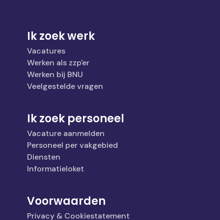
Ik zoek werk
Vacatures
Werken als zzp'er
Werken bij BNU
Veelgestelde vragen
Ik zoek personeel
Vacature aanmelden
Personeel per vakgebied
Diensten
Informatieloket
Voorwaarden
Privacy & Cookiestatement