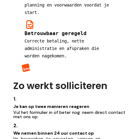
planning en voorwaarden voordat je
start.
Betrouwbaar geregeld
Correcte betaling, nette
administratie en afspraken die
worden nagekomen.
Zo werkt solliciteren
1.
Je kan op twee manieren reageren
Vul het formulier in of beter nog: neem direct contact
met ons op.
2.
We nemen binnen 24 uur contact op