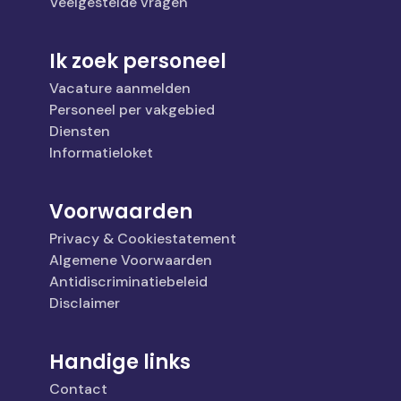
Veelgestelde vragen
Ik zoek personeel
Vacature aanmelden
Personeel per vakgebied
Diensten
Informatieloket
Voorwaarden
Privacy & Cookiestatement
Algemene Voorwaarden
Antidiscriminatiebeleid
Disclaimer
Handige links
Contact