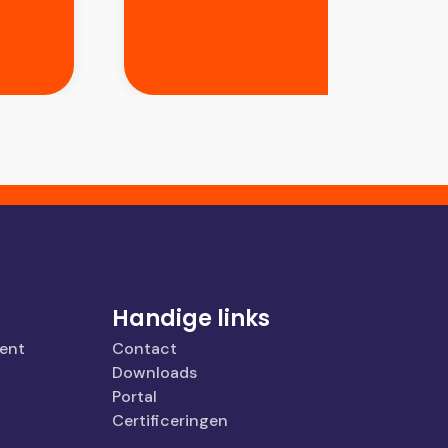
Handige links
ent
Contact
Downloads
Portal
Certificeringen