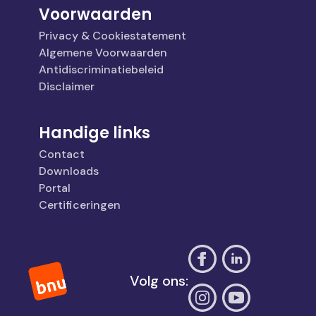
Voorwaarden
Privacy & Cookiestatement
Algemene Voorwaarden
Antidiscriminatiebeleid
Disclaimer
Handige links
Contact
Downloads
Portal
Certificeringen
Volg ons: