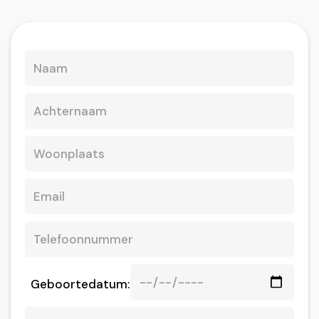
Geboortedatum: