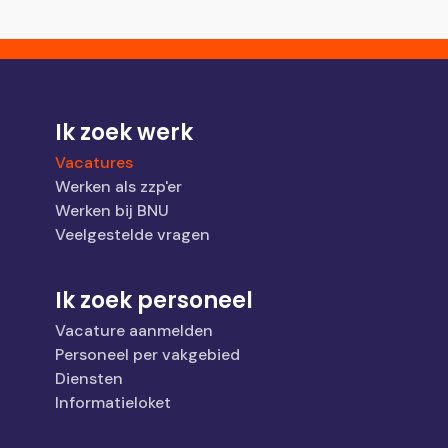
Ik zoek werk
Vacatures
Werken als zzp'er
Werken bij BNU
Veelgestelde vragen
Ik zoek personeel
Vacature aanmelden
Personeel per vakgebied
Diensten
Informatieloket