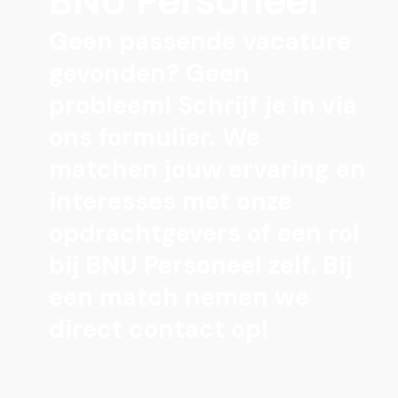
BNU Personeel
Geen passende vacature
gevonden? Geen
probleem! Schrijf je in via
ons formulier. We
matchen jouw ervaring en
interesses met onze
opdrachtgevers of een rol
bij BNU Personeel zelf. Bij
een match nemen we
direct contact op!