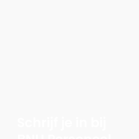
Schrijf je in bij