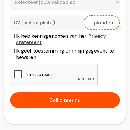
CV (niet verplicht)
Uploaden
Ik heb kennisgenomen van het
Privacy
statement
Ik geef toestemming om mijn gegevens te
bewaren